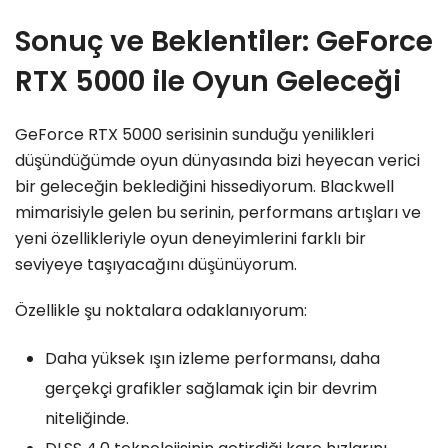
Sonuç ve Beklentiler: GeForce
RTX 5000 ile Oyun Geleceği
GeForce RTX 5000 serisinin sunduğu yenilikleri
düşündüğümde oyun dünyasında bizi heyecan verici
bir geleceğin beklediğini hissediyorum. Blackwell
mimarisiyle gelen bu serinin, performans artışları ve
yeni özellikleriyle oyun deneyimlerini farklı bir
seviyeye taşıyacağını düşünüyorum.
Özellikle şu noktalara odaklanıyorum:
Daha yüksek ışın izleme performansı, daha
gerçekçi grafikler sağlamak için bir devrim
niteliğinde.