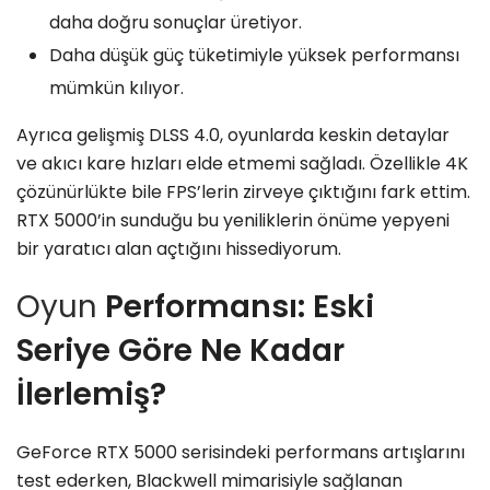
daha doğru sonuçlar üretiyor.
Daha düşük güç tüketimiyle yüksek performansı
mümkün kılıyor.
Ayrıca gelişmiş DLSS 4.0, oyunlarda keskin detaylar
ve akıcı kare hızları elde etmemi sağladı. Özellikle 4K
çözünürlükte bile FPS’lerin zirveye çıktığını fark ettim.
RTX 5000’in sunduğu bu yeniliklerin önüme yepyeni
bir yaratıcı alan açtığını hissediyorum.
Oyun
Performansı: Eski
Seriye Göre Ne Kadar
İlerlemiş?
GeForce RTX 5000 serisindeki performans artışlarını
test ederken, Blackwell mimarisiyle sağlanan