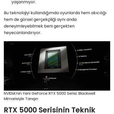
yaşanmıyor.
Bu teknolojiyi kullandığımda oyunlarda hem akıcılığı
hem de görsel gerçekçiliği aynı anda
deneyimleyebilmek beni gerçekten
heyecanlandırıyor.
NVIDIA’nın Yeni GeForce RTX 5000 Serisi: Blackwell
Mimarisiyle Tanışın
RTX 5000 Serisinin Teknik