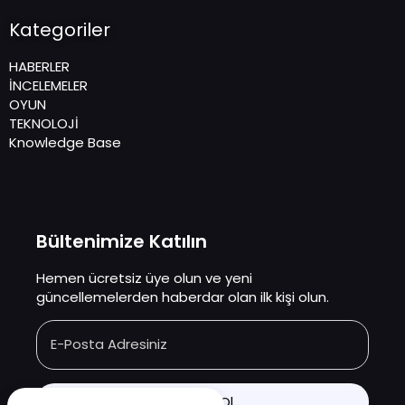
Kategoriler
HABERLER
İNCELEMELER
OYUN
TEKNOLOJİ
Knowledge Base
Bültenimize Katılın
Hemen ücretsiz üye olun ve yeni
güncellemelerden haberdar olan ilk kişi olun.
E-Posta Adresiniz