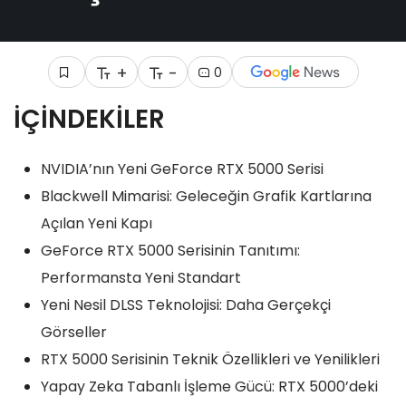
+
-
0
İÇİNDEKİLER
NVIDIA’nın Yeni GeForce RTX 5000 Serisi
Blackwell Mimarisi: Geleceğin Grafik Kartlarına
Açılan Yeni Kapı
GeForce RTX 5000 Serisinin Tanıtımı:
Performansta Yeni Standart
Yeni Nesil DLSS Teknolojisi: Daha Gerçekçi
Görseller
RTX 5000 Serisinin Teknik Özellikleri ve Yenilikleri
Yapay Zeka Tabanlı İşleme Gücü: RTX 5000’deki