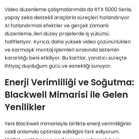
Video düzenleme çalışmalarımda da RTX 5000 Serisi,
yapay zeka destekli araçlarla süreçleri hızlandırıyor.
AI hızlandırmalı efektler ve gerçek zamanlı
düzenleme, ileri düzey projelerde iş yükümü
hafifletiyor. Ayrıca, daha yüksek video çözünürlükleri
ve karmaşık montaj işlemleri sırasında sistemin
kararlılığı beni etkiliyor. Bu kartlar, yaratıcı süreçte
ihtiyaç duyduğum gücü ve esnekliği sunuyor.
Enerji Verimliliği ve Soğutma:
Blackwell Mimarisi ile Gelen
Yenilikler
Yeni Blackwell mimarisiyle birlikte enerji verimliliğinin
ciddi anlamda optimize edildiğini fark ediyorum.