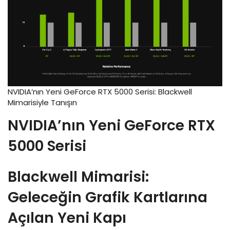
NVIDIA’nın Yeni GeForce RTX 5000 Serisi: Blackwell
Mimarisiyle Tanışın
NVIDIA’nın Yeni GeForce RTX
5000 Serisi
Blackwell Mimarisi:
Geleceğin Grafik Kartlarına
Açılan Yeni Kapı