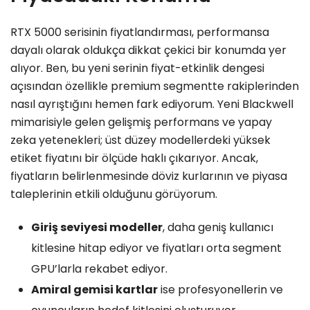
RTX 5000 serisinin fiyatlandırması, performansa
dayalı olarak oldukça dikkat çekici bir konumda yer
alıyor. Ben, bu yeni serinin fiyat-etkinlik dengesi
açısından özellikle premium segmentte rakiplerinden
nasıl ayrıştığını hemen fark ediyorum. Yeni Blackwell
mimarisiyle gelen gelişmiş performans ve yapay
zeka yetenekleri; üst düzey modellerdeki yüksek
etiket fiyatını bir ölçüde haklı çıkarıyor. Ancak,
fiyatların belirlenmesinde döviz kurlarının ve piyasa
taleplerinin etkili olduğunu görüyorum.
Giriş seviyesi modeller
, daha geniş kullanıcı
kitlesine hitap ediyor ve fiyatları orta segment
GPU’larla rekabet ediyor.
Amiral gemisi kartlar
ise profesyonellerin ve