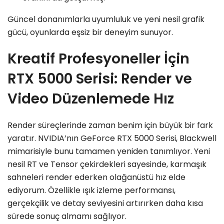
Güncel donanımlarla uyumluluk ve yeni nesil grafik
gücü, oyunlarda eşsiz bir deneyim sunuyor.
Kreatif Profesyoneller İçin
RTX 5000 Serisi: Render ve
Video Düzenlemede Hız
Render süreçlerinde zaman benim için büyük bir fark
yaratır. NVIDIA’nın GeForce RTX 5000 Serisi, Blackwell
mimarisiyle bunu tamamen yeniden tanımlıyor. Yeni
nesil RT ve Tensor çekirdekleri sayesinde, karmaşık
sahneleri render ederken olağanüstü hız elde
ediyorum. Özellikle ışık izleme performansı,
gerçekçilik ve detay seviyesini artırırken daha kısa
sürede sonuç almamı sağlıyor.