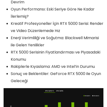
Devrim
Oyun Performansı: Eski Seriye Göre Ne Kadar
İlerlemiş?
Kreatif Profesyoneller İçin RTX 5000 Serisi: Render
ve Video Düzenlemede Hız
Enerji Verimliliği ve Soğutma: Blackwell Mimarisi
ile Gelen Yenilikler
RTX 5000 Serisinin Fiyatlandırması ve Piyasadaki
Konumu
Rakiplerle Kıyaslama: AMD ve Intel’in Durumu
Sonuç ve Beklentiler: GeForce RTX 5000 ile Oyun
Geleceği