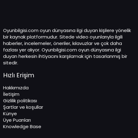
Oyunbilgisi.com oyun dünyasına ilgi duyan kişilere yönelik
bir kaynak platformudur. Sitede video oyunlarıyla ilgili
haberler, incelemeler, öneriler, kılavuzlar ve çok daha
fazlası yer alıyor. Oyunbilgisi.com oyun dünyasına ilgi
duyan herkesin ihtiyacını karşılamak için tasarlanmış bir
sitedir.
Hızlı Erişim
Hakkımızda
İletişim
Gizlilik politikası
Şartlar ve koşullar
Künye
Üye Puanları
Knowledge Base