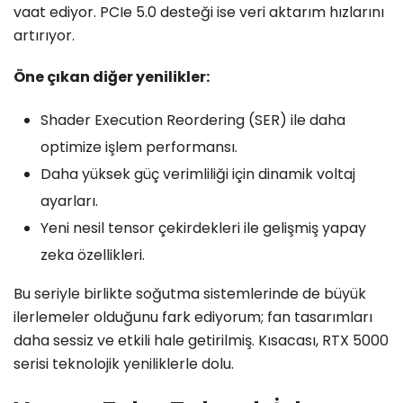
vaat ediyor. PCIe 5.0 desteği ise veri aktarım hızlarını
artırıyor.
Öne çıkan diğer yenilikler:
Shader Execution Reordering (SER) ile daha
optimize işlem performansı.
Daha yüksek güç verimliliği için dinamik voltaj
ayarları.
Yeni nesil tensor çekirdekleri ile gelişmiş yapay
zeka özellikleri.
Bu seriyle birlikte soğutma sistemlerinde de büyük
ilerlemeler olduğunu fark ediyorum; fan tasarımları
daha sessiz ve etkili hale getirilmiş. Kısacası, RTX 5000
serisi teknolojik yeniliklerle dolu.