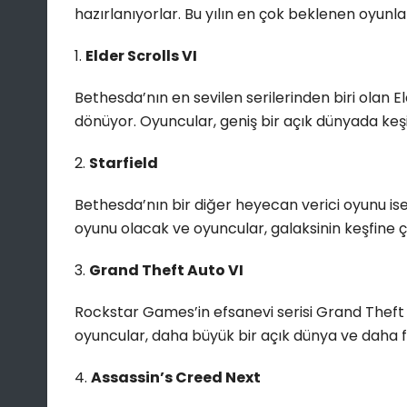
hazırlanıyorlar. Bu yılın en çok beklenen oyunlar
1.
Elder Scrolls VI
Bethesda’nın en sevilen serilerinden biri olan Eld
dönüyor. Oyuncular, geniş bir açık dünyada keş
2.
Starfield
Bethesda’nın bir diğer heyecan verici oyunu ise
oyunu olacak ve oyuncular, galaksinin keşfine ç
3.
Grand Theft Auto VI
Rockstar Games’in efsanevi serisi Grand Theft
oyuncular, daha büyük bir açık dünya ve daha fa
4.
Assassin’s Creed Next