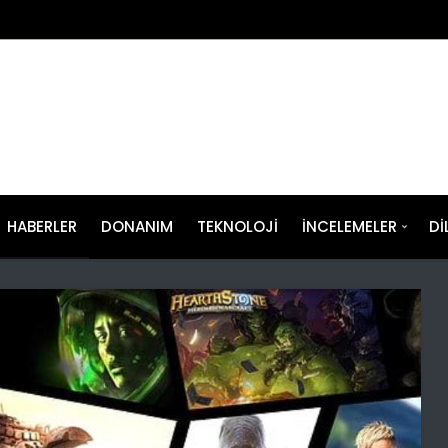
e Beklenmeli: İlk Bakış
HABERLER
DONANIM
TEKNOLOJİ
İNCELEMELER
DI