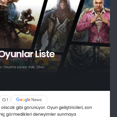
Oyunlar Liste
u
Okuma süresi: 6dk, 26sn
1
 olacak gibi görünüyor. Oyun geliştiricileri, son
e hiç görmedikleri deneyimler sunmaya