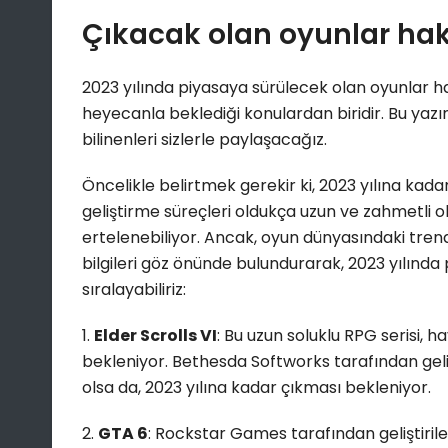
Çıkacak olan oyunlar hak
2023 yılında piyasaya sürülecek olan oyunlar h
heyecanla beklediği konulardan biridir. Bu yaz
bilinenleri sizlerle paylaşacağız.
Öncelikle belirtmek gerekir ki, 2023 yılına kada
geliştirme süreçleri oldukça uzun ve zahmetli o
ertelenebiliyor. Ancak, oyun dünyasındaki trendle
bilgileri göz önünde bulundurarak, 2023 yılında 
sıralayabiliriz:
1.
Elder Scrolls VI
: Bu uzun soluklu RPG serisi, 
bekleniyor. Bethesda Softworks tarafından geli
olsa da, 2023 yılına kadar çıkması bekleniyor.
2.
GTA 6
: Rockstar Games tarafından geliştirile