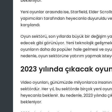
bekleniyor.
Yeni oyunlar arasında ise, Starfield, Elder Scroll
yapımcıları tarafından heyecanla duyuruldu ve 
karşılandı.
Oyun sektörü, son yıllarda büyük bir değişim 
edecek gibi görünüyor. Yeni teknolojik gelişmele
oyunların daha da popüler hale gelmesi ve oyun
nedenle, oyun sektörüne yatırım yapmak isteyen
2023 yılında çıkacak oyu
Video oyunları, günümüzde milyonlarca insanın i
sektördür. Her yıl, bu sektörde birçok yeni oyu
heyecanla beklenir. Bu nedenle, 2023 yılında ç
bekleniyor.