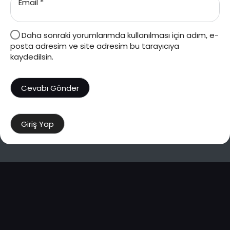
Email
*
Daha sonraki yorumlarımda kullanılması için adım, e-
posta adresim ve site adresim bu tarayıcıya
kaydedilsin.
Giriş Yap