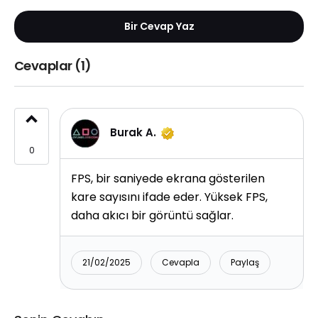
Bir Cevap Yaz
Cevaplar (1)
Burak A.
0
FPS, bir saniyede ekrana gösterilen
kare sayısını ifade eder. Yüksek FPS,
daha akıcı bir görüntü sağlar.
21/02/2025
Cevapla
Paylaş