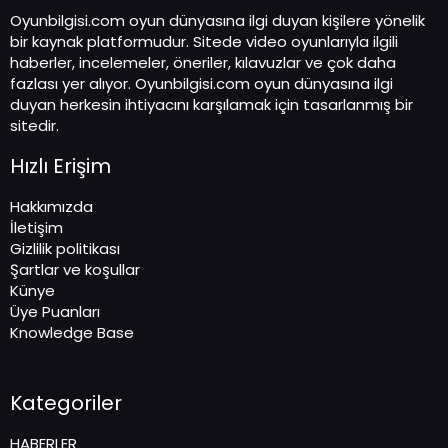
Oyunbilgisi.com oyun dünyasına ilgi duyan kişilere yönelik
bir kaynak platformudur. Sitede video oyunlarıyla ilgili
haberler, incelemeler, öneriler, kılavuzlar ve çok daha
fazlası yer alıyor. Oyunbilgisi.com oyun dünyasına ilgi
duyan herkesin ihtiyacını karşılamak için tasarlanmış bir
sitedir.
Hızlı Erişim
Hakkımızda
İletişim
Gizlilik politikası
Şartlar ve koşullar
Künye
Üye Puanları
Knowledge Base
Kategoriler
HABERLER